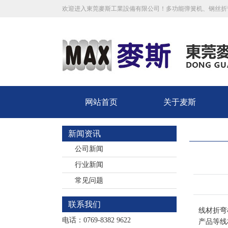
欢迎进入東莞麥斯工業設備有限公司！多功能弹簧机、钢丝折
网站首页
关于麦斯
新闻资讯
公司新闻
行业新闻
常见问题
联系我们
线材折弯
电话：0769-8382 9622
产品等线