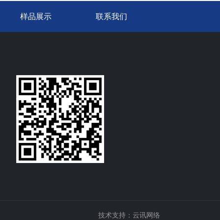
样品展示
联系我们
技术支持：云讯网络