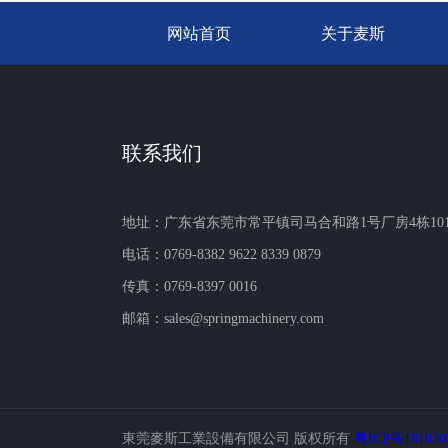
网站首页
关于麦斯
联系我们
地址：广东省东莞市常平镇司马合和路1号厂房4栋10
电话：0769-8382 9622 8339 0879
传真：0769-8397 0016
邮箱：sales@springmachinery.com
東莞麥斯工業設備有限公司 版权所有
粤ICP备18103