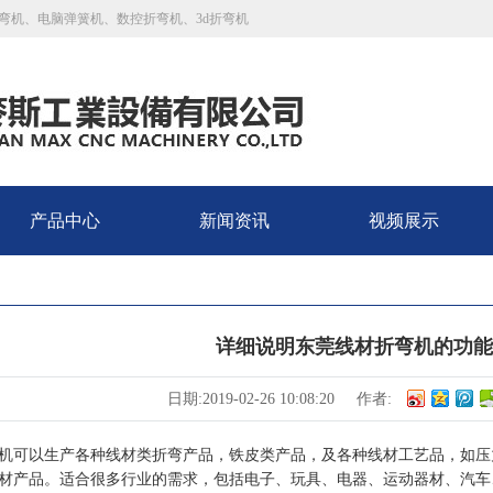
弯机、电脑弹簧机、数控折弯机、3d折弯机
产品中心
新闻资讯
视频展示
详细说明东莞线材折弯机的功能
日期:2019-02-26 10:08:20
作者:
机可以生产各种线材类折弯产品，铁皮类产品，及各种线材工艺品，如压
材产品。适合很多行业的需求，包括电子、玩具、电器、运动器材、汽车