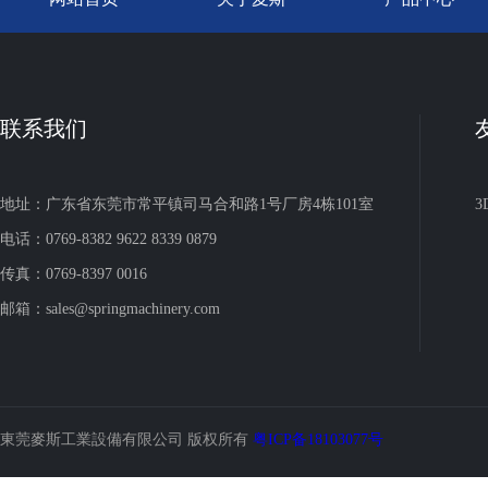
联系我们
地址：广东省东莞市常平镇司马合和路1号厂房4栋101室
3
电话：0769-8382 9622 8339 0879
传真：0769-8397 0016
邮箱：sales@springmachinery.com
東莞麥斯工業設備有限公司 版权所有
粤ICP备18103077号