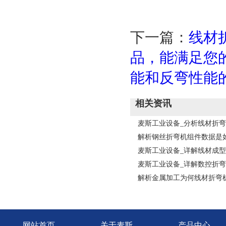
下一篇：
线材
品，能满足您
能和反弯性能
相关资讯
麦斯工业设备_分析线材折
解析钢丝折弯机组件数据是
麦斯工业设备_详解线材成型
麦斯工业设备_详解数控折弯
解析金属加工为何线材折弯
网站首页
关于麦斯
产品中心