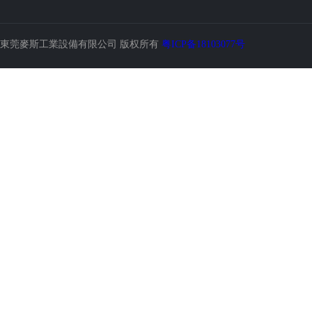
東莞麥斯工業設備有限公司 版权所有
粤ICP备18103077号