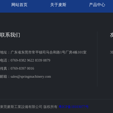
网站首页
关于麦斯
产品中心
联系我们
地址：广东省东莞市常平镇司马合和路1号厂房4栋101室
3
电话：0769-8382 9622 8339 0879
传真：0769-8397 0016
邮箱：sales@springmachinery.com
東莞麥斯工業設備有限公司 版权所有
粤ICP备18103077号