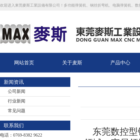
欢迎进入東莞麥斯工業設備有限公司！多功能弹簧机、钢丝折弯机、电脑弹簧机、数控
网站首页
关于麦斯
产品中心
新闻资讯
公司新闻
行业新闻
常见问题
联系我们
东莞数控型
电话：0769-8382 9622