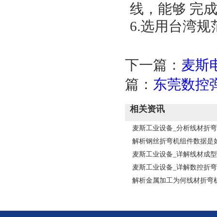
线，能够 完
6.选用台湾
下一篇：
麦斯
篇：
东莞数控
相关资讯
麦斯工业设备_分析线材折
解析钢丝折弯机组件数据是
麦斯工业设备_详解线材成型
麦斯工业设备_详解数控折弯
解析金属加工为何线材折弯