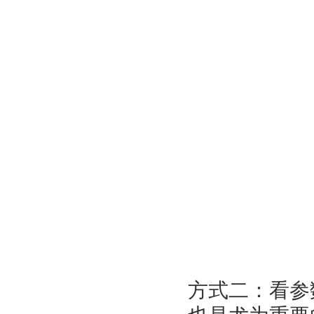
方式二：看参