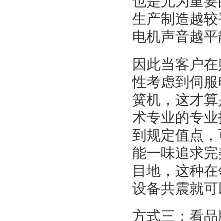
也是尤为重要
生产制造越较
电机声音越平
因此当客户在
性考虑到伺服
簧机，这才算
术专业的专业
到规定值点，
能一味追求完
目地，这种在
设备共震就可
方式三：看品