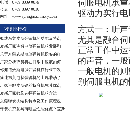
伺服电机承重
电话：0769-8339 0879
传真：0769-8397 0016
驱动力实行电
网址：www.springmachinery.com
方式一：听声
阅读排行榜
尤其是融合伺
概述东莞麦斯弹簧机的功能及特点
麦斯厂家讲解电脑弹簧机的发展和
正常工作中运
关于东莞麦斯电脑弹簧机设备的详
的声音，一般
厂家分析弹簧机在日常中应该如何
一般电机的则
你知道麦斯电脑弹簧机在行业中发
简述东莞电脑弹簧机的出现带动了
别伺服电机的
厂家讲解麦斯钢丝折弯机凭其优点
麦斯厂家教您选择弹簧机的方法
东莞弹簧机结构特点及工作原理说
弹簧机究竟具有哪些性能优点？麦斯