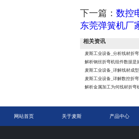
下一篇：
数控
东莞弹簧机厂
相关资讯
麦斯工业设备_分析线材折
解析钢丝折弯机组件数据是
麦斯工业设备_详解线材成型
麦斯工业设备_详解数控折弯
解析金属加工为何线材折弯
网站首页
关于麦斯
产品中心