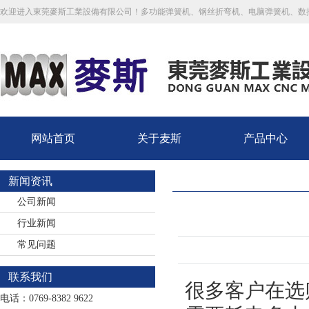
欢迎进入東莞麥斯工業設備有限公司！多功能弹簧机、钢丝折弯机、电脑弹簧机、数控
网站首页
关于麦斯
产品中心
新闻资讯
公司新闻
行业新闻
常见问题
联系我们
很多客户在选
电话：0769-8382 9622