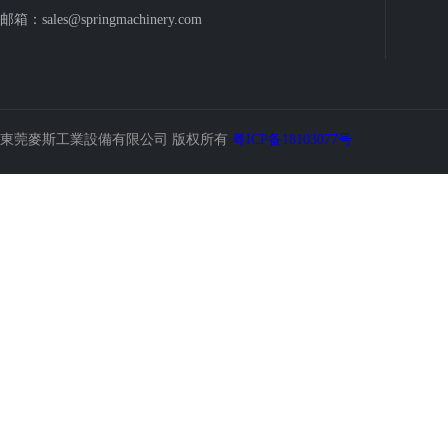
邮箱：sales@springmachinery.com
東莞麥斯工業設備有限公司 版权所有
粤ICP备18103077号