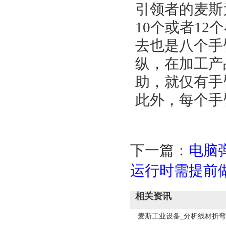
引领者的麦斯
10个或者1
去也是八个手
纵，在加工产
助，就仅有手
此外，每个手
下一篇：
电脑
运行时需提前
相关资讯
麦斯工业设备_分析线材折