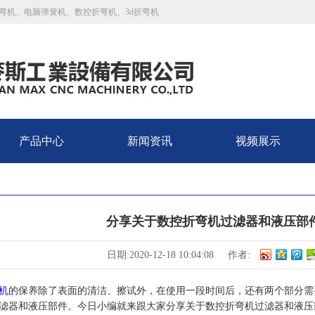
弯机、电脑弹簧机、数控折弯机、3d折弯机
产品中心
新闻资讯
视频展示
分享关于数控折弯机过滤器和液压部
日期:2020-12-18 10:04:08
作者:
机
的保养除了表面的清洁、擦试外，在使用一段时间后，还有两个部分需
滤器和液压部件。今日小编就来跟大家分享关于数控折弯机过滤器和液压