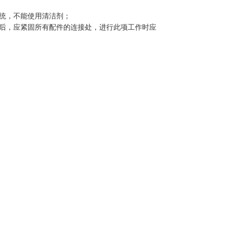
统，不能使用清洁剂；
后，应紧固所有配件的连接处，进行此项工作时应