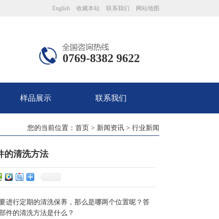
English
收藏本站
联系我们
网站地图
0769-8382 9622
样品展示
联系我们
您的当前位置：
首页
>
新闻资讯
>
行业新闻
件的清洗方法
要进行定期的清洗保养，那么是哪两个位置呢？答
部件的清洗方法是什么？