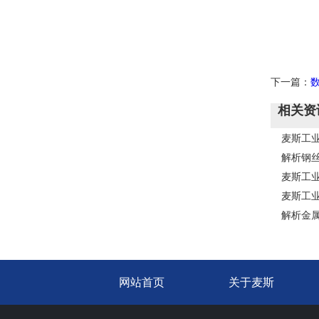
下一篇：
相关资
麦斯工
解析钢
麦斯工
麦斯工业
解析金
网站首页
关于麦斯