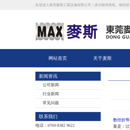
欢迎进入東莞麥斯工業設備有限公司！多功能弹簧机、钢丝折
网站首页
关于麦斯
新闻资讯
公司新闻
行业新闻
常见问题
联系我们
数控折弯
电话：0769-8382 9622
案是：过