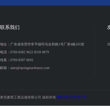
联系我们
地址：广东省东莞市常平镇司马合和路1号厂房4栋101室
3
电话：0769-8382 9622 8339 0879
传真：0769-8397 0016
邮箱：sales@springmachinery.com
東莞麥斯工業設備有限公司 版权所有
粤ICP备18103077号