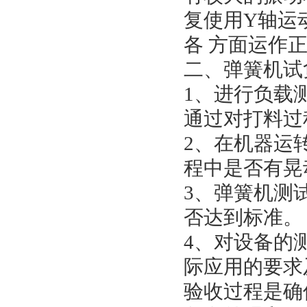
复使用Y轴运
各 方面运作
二、弹簧机试
1、进行负载
通过对打料过
2、在机器运
程中是否有晃
3、弹簧机测
否达到标准。
4、对设备的
际应用的要求
验收过程是确