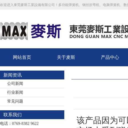
欢迎进入東莞麥斯工業設備有限公司！多功能弹簧机、钢丝折弯机、电脑弹簧机、数控
网站首页
关于麦斯
产品中心
新闻资讯
公司新闻
行业新闻
常见问题
联系我们
该产品因为可
电话：0769-8382 9622