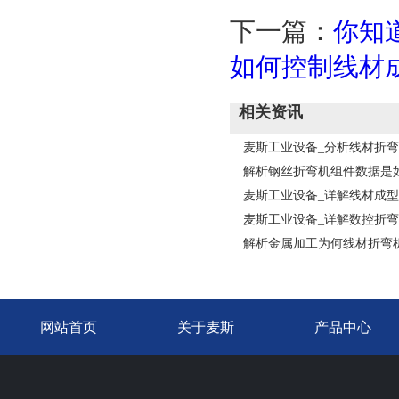
下一篇：
你知
如何控制线材
相关资讯
麦斯工业设备_分析线材折
解析钢丝折弯机组件数据是
麦斯工业设备_详解线材成型
麦斯工业设备_详解数控折弯
解析金属加工为何线材折弯
网站首页
关于麦斯
产品中心