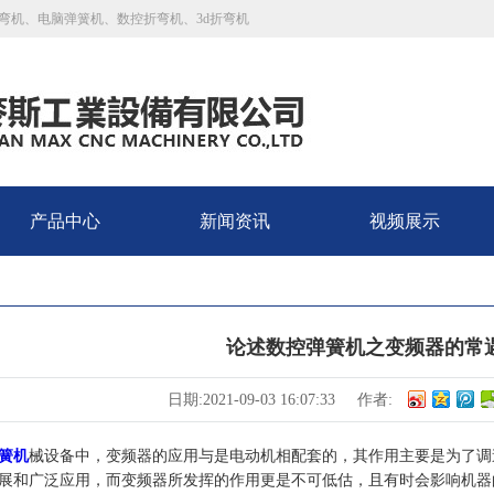
弯机、电脑弹簧机、数控折弯机、3d折弯机
产品中心
新闻资讯
视频展示
论述数控弹簧机之变频器的常
日期:2021-09-03 16:07:33
作者:
簧机
械设备中，变频器的应用与是电动机相配套的，其作用主要是为了调
展和广泛应用，而变频器所发挥的作用更是不可低估，且有时会影响机器