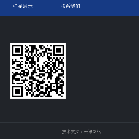
样品展示
联系我们
技术支持：云讯网络