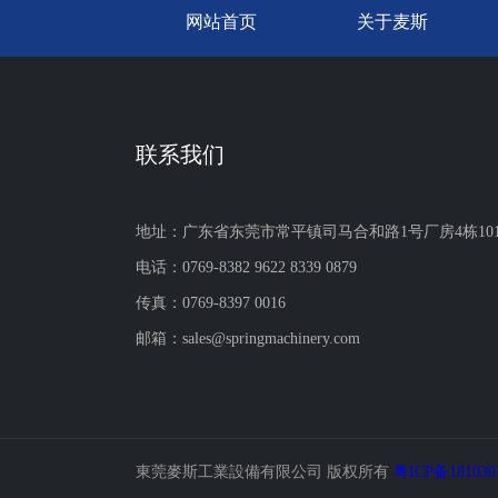
网站首页
关于麦斯
联系我们
地址：广东省东莞市常平镇司马合和路1号厂房4栋10
电话：0769-8382 9622 8339 0879
传真：0769-8397 0016
邮箱：sales@springmachinery.com
東莞麥斯工業設備有限公司 版权所有
粤ICP备18103