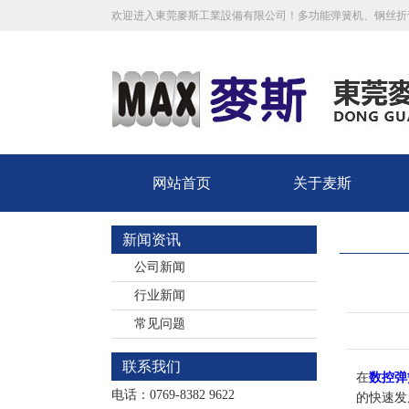
欢迎进入東莞麥斯工業設備有限公司！多功能弹簧机、钢丝折
网站首页
关于麦斯
新闻资讯
公司新闻
行业新闻
常见问题
联系我们
在
数控弹
电话：0769-8382 9622
的快速发