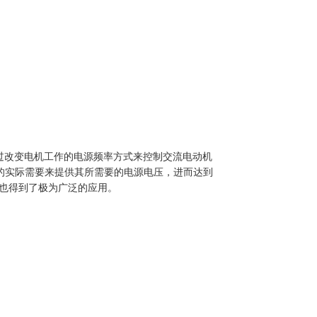
术相结合，通过改变电机工作的电源频率方式来控制交流电动机
机的实际需要来提供其所需要的电源电压，进而达到
也得到了极为广泛的应用。