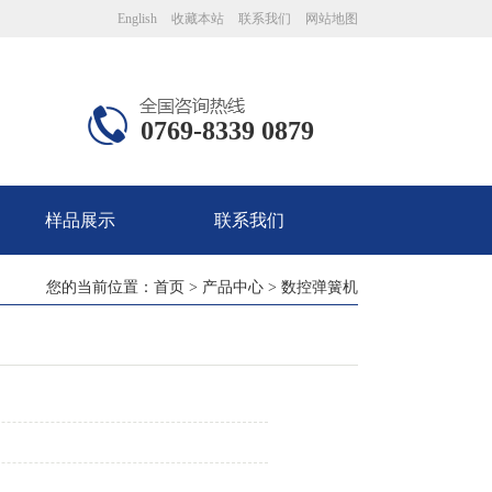
English
收藏本站
联系我们
网站地图
0769-8339 0879
样品展示
联系我们
您的当前位置：
首页
>
产品中心
>
数控弹簧机