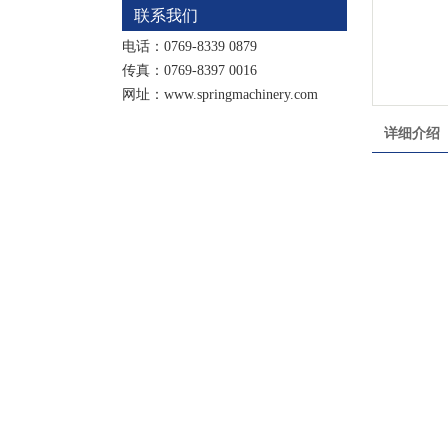
联系我们
电话：0769-8339 0879
传真：0769-8397 0016
网址：www.springmachinery.com
详细介绍