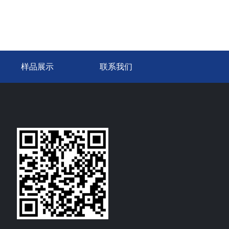
样品展示
联系我们